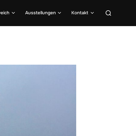
Suchen
eich
Ausstellungen
Kontakt
nach: