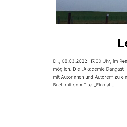
L
Di., 08.03.2022, 17.00 Uhr, im Re
möglich. Die „Akademie Dangast – 
mit Autorinnen und Autoren“ zu ein
Buch mit dem Titel „Einmal …