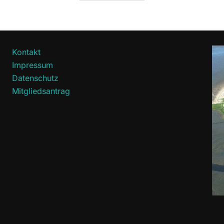
Kontakt
Impressum
Datenschutz
Mitgliedsantrag