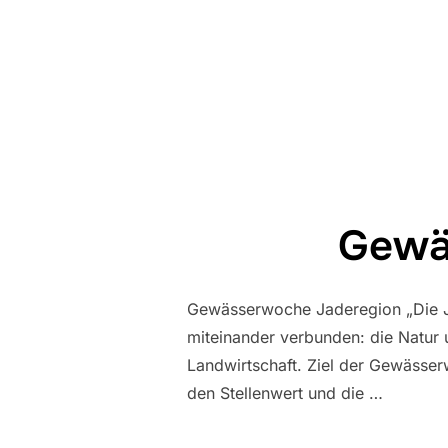
Gewä
Gewässerwoche Jaderegion „Die Ja
miteinander verbunden: die Natur 
Landwirtschaft. Ziel der Gewässer
den Stellenwert und die …