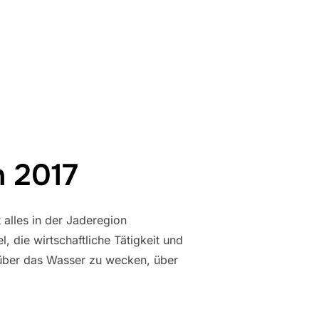
 2017
alles in der Jaderegion
 die wirtschaftliche Tätigkeit und
 über das Wasser zu wecken, über