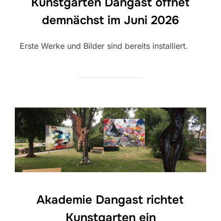
Kunstgarten Dangast öffnet
demnächst im Juni 2026
Erste Werke und Bilder sind bereits installiert.
Akademie Dangast richtet
Kunstgarten ein