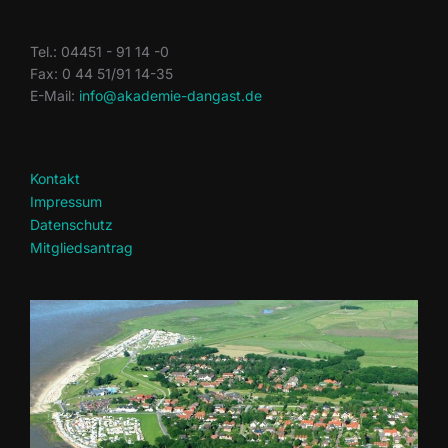
Tel.: 04451 - 91 14 -0
Fax: 0 44 51/91 14-35
E-Mail:
info@akademie-dangast.de
Kontakt
Impressum
Datenschutz
Mitgliedsantrag