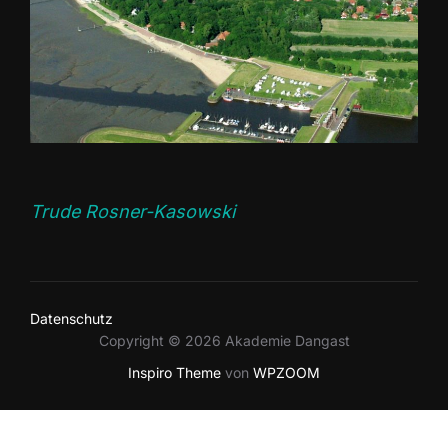
Trude Rosner-Kasowski
Datenschutz
Copyright © 2026 Akademie Dangast
Inspiro Theme
von
WPZOOM