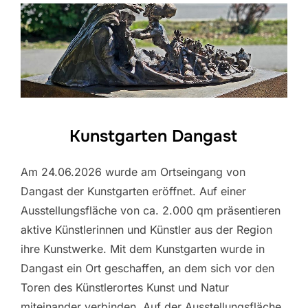
Kunstgarten Dangast
Am 24.06.2026 wurde am Ortseingang von
Dangast der Kunstgarten eröffnet. Auf einer
Ausstellungsfläche von ca. 2.000 qm präsentieren
aktive Künstlerinnen und Künstler aus der Region
ihre Kunstwerke. Mit dem Kunstgarten wurde in
Dangast ein Ort geschaffen, an dem sich vor den
Toren des Künstlerortes Kunst und Natur
miteinander verbinden. Auf der Ausstellungsfläche