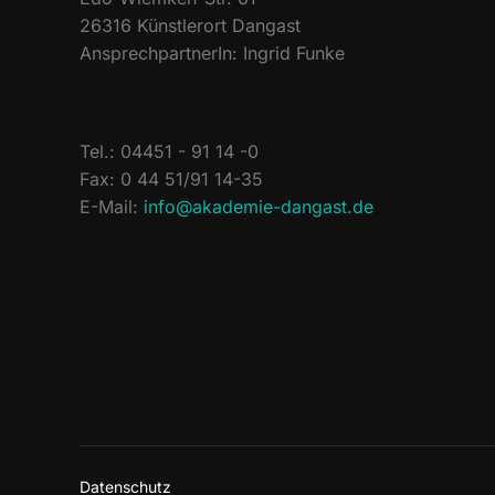
26316 Künstlerort Dangast
AnsprechpartnerIn: Ingrid Funke
Tel.: 04451 - 91 14 -0
Fax: 0 44 51/91 14-35
E-Mail:
info@akademie-dangast.de
Datenschutz