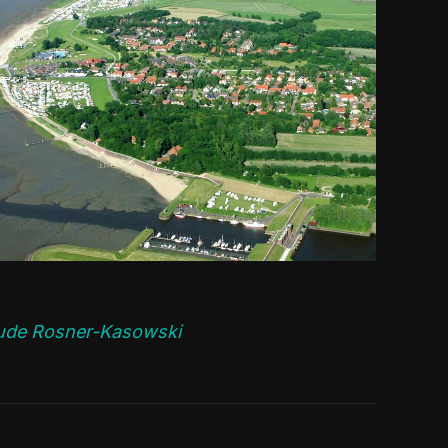
ude Rosner-Kasowski