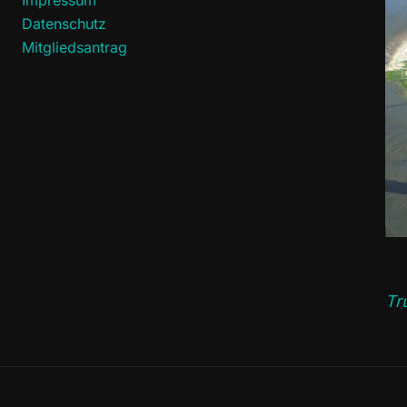
Impressum
Datenschutz
Mitgliedsantrag
Tr