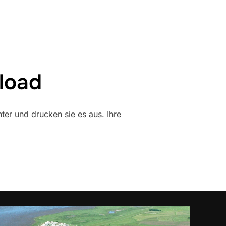
load
r und drucken sie es aus. Ihre