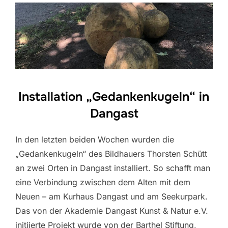
Installation „Gedankenkugeln“ in
Dangast
In den letzten beiden Wochen wurden die
„Gedankenkugeln“ des Bildhauers Thorsten Schütt
an zwei Orten in Dangast installiert. So schafft man
eine Verbindung zwischen dem Alten mit dem
Neuen – am Kurhaus Dangast und am Seekurpark.
Das von der Akademie Dangast Kunst & Natur e.V.
initiierte Projekt wurde von der Barthel Stiftung,