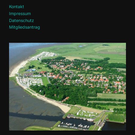
Kontakt
Impressum
Datenschutz
Mitgliedsantrag