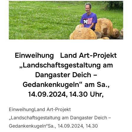
Einweihung Land Art-Projekt
„Landschaftsgestaltung am
Dangaster Deich –
Gedankenkugeln“ am Sa.,
14.09.2024, 14.30 Uhr,
EinweihungLand Art-Projekt
„Landschaftsgestaltung am Dangaster Deich –
Gedankenkugeln“Sa., 14.09.2024, 14.30