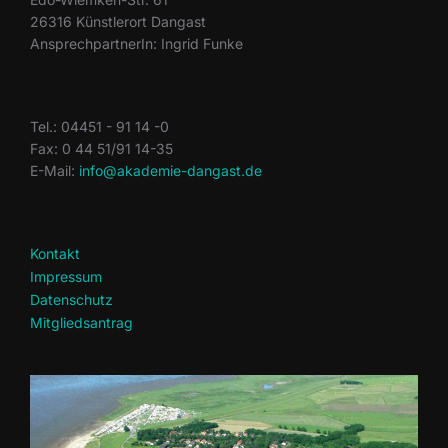
26316 Künstlerort Dangast
AnsprechpartnerIn: Ingrid Funke
Tel.: 04451 - 91 14 -0
Fax: 0 44 51/91 14-35
E-Mail:
info@akademie-dangast.de
Kontakt
Impressum
Datenschutz
Mitgliedsantrag