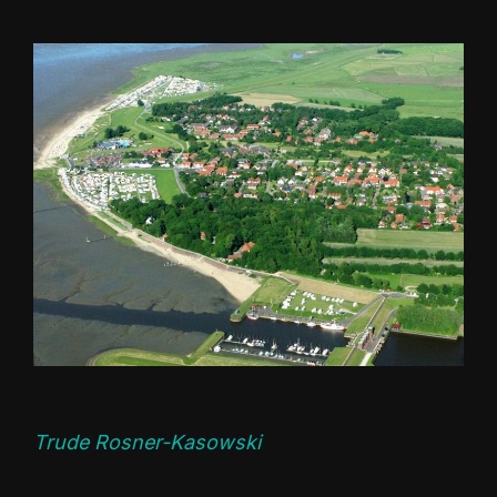
Trude Rosner-Kasowski